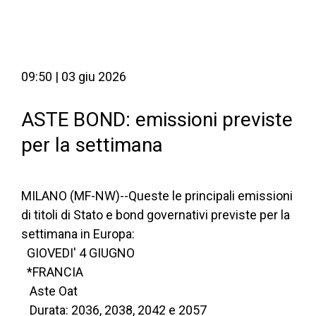
09:50 | 03 giu 2026
ASTE BOND: emissioni previste
per la settimana
MILANO (MF-NW)--Queste le principali emissioni
di titoli di Stato e bond governativi previste per la
settimana in Europa:
  GIOVEDI' 4 GIUGNO
  *FRANCIA
   Aste Oat
   Durata: 2036, 2038, 2042 e 2057