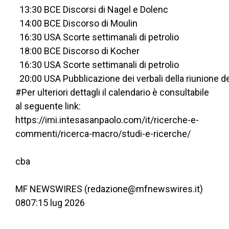
  13:30 BCE Discorsi di Nagel e Dolenc
  14:00 BCE Discorso di Moulin
  16:30 USA Scorte settimanali di petrolio
  18:00 BCE Discorso di Kocher
  16:30 USA Scorte settimanali di petrolio
  20:00 USA Pubblicazione dei verbali della riunione d
#Per ulteriori dettagli il calendario è consultabile
al seguente link:
https://imi.intesasanpaolo.com/it/ricerche-e-
commenti/ricerca-macro/studi-e-ricerche/
cba
MF NEWSWIRES (redazione@mfnewswires.it)
0807:15 lug 2026