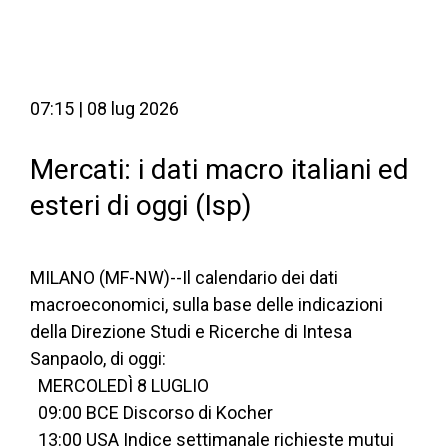
07:15 | 08 lug 2026
Mercati: i dati macro italiani ed
esteri di oggi (Isp)
MILANO (MF-NW)--Il calendario dei dati
macroeconomici, sulla base delle indicazioni
della Direzione Studi e Ricerche di Intesa
Sanpaolo, di oggi:
  MERCOLEDÌ 8 LUGLIO
  09:00 BCE Discorso di Kocher
  13:00 USA Indice settimanale richieste mutui