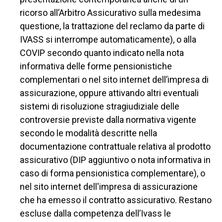
ricorso all’Arbitro Assicurativo sulla medesima
questione, la trattazione del reclamo da parte di
IVASS si interrompe automaticamente), o alla
COVIP secondo quanto indicato nella nota
informativa delle forme pensionistiche
complementari o nel sito internet dell’impresa di
assicurazione, oppure attivando altri eventuali
sistemi di risoluzione stragiudiziale delle
controversie previste dalla normativa vigente
secondo le modalità descritte nella
documentazione contrattuale relativa al prodotto
assicurativo (DIP aggiuntivo o nota informativa in
caso di forma pensionistica complementare), o
nel sito internet dell'impresa di assicurazione
che ha emesso il contratto assicurativo. Restano
escluse dalla competenza dell’Ivass le