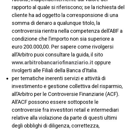
rapporto al quale si riferiscono; se la richiesta del
cliente ha ad oggetto la corresponsione di una
somma di denaro a qualunque titolo, la
controversia rientra nella competenza dell’ABF a
condizione che l’importo non sia superiore a
euro 200.000,00. Per sapere come rivolgersi
all’Arbitro puoi consultare la guida, il sito
www.arbitrobancariofinanziario.it
oppure
rivolgerti alle Filiali della Banca d’Italia.
per tematiche inerenti servizi e attività di
investimento e gestione collettiva del risparmio,
all’Arbitro per le Controversie Finanziarie (ACF).
All’ACF possono essere sottoposte le
controversie fra investitori retail e intermediari
relative alla violazione da parte di questi ultimi
degli obblighi di diligenza, correttezza,