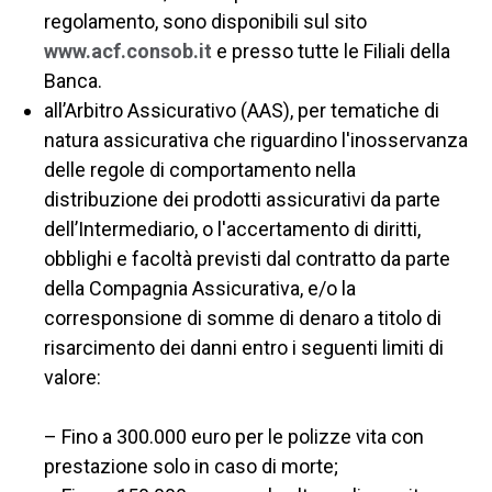
regolamento, sono disponibili sul sito
www.acf.consob.it
e presso tutte le Filiali della
Banca.
all’Arbitro Assicurativo (AAS), per tematiche di
natura assicurativa che riguardino l'inosservanza
delle regole di comportamento nella
distribuzione dei prodotti assicurativi da parte
dell’Intermediario, o l'accertamento di diritti,
obblighi e facoltà previsti dal contratto da parte
della Compagnia Assicurativa, e/o la
corresponsione di somme di denaro a titolo di
risarcimento dei danni entro i seguenti limiti di
valore:
– Fino a 300.000 euro per le polizze vita con
prestazione solo in caso di morte;