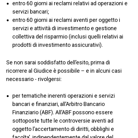
entro 60 giorni ai reclami relativi ad operazioni e
servizi bancari;
entro 60 giorni ai reclami aventi per oggetto i
servizi e attività di investimento e gestione
collettiva del risparmio (inclusi quelli relativi ai
prodotti di investimento assicurativi).
Se non sarai soddisfatto dell’esito, prima di
ricorrere al Giudice è possibile – e in alcuni casi
necessario - rivolgersi:
per tematiche inerenti operazioni e servizi
bancari e finanziari, all’Arbitro Bancario
Finanziario (ABF). All’ABF possono essere
sottoposte tutte le controversie aventi ad
oggetto l’accertamento di diritti, obblighi e
facolta', indipendentemente dal valore del