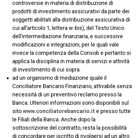
controversie in materia di distribuzione di
prodotti di investimento assicurativi da parte dei
soggetti abilitati alla distribuzione assicurativa di
cui all’articolo 1, lettera w-bis), del Testo Unico
dell’intermediazione finanziaria, e successive
modificazioni e integrazioni, per le quali vale
invece la competenza della Consob e pertanto si
applica la disciplina in materia di servizi e attività
di investimento di cui sopra.
ad un organismo di mediazione quale il
Conciliatore Bancario Finanziario, attivabile senza
necessità di un preventivo reclamo presso la
Banca. Ulteriori informazioni sono disponibili sul
sito
www.conciliatorebancario.it
e presso tutte
le Filiali della Banca. Anche dopo la
sottoscrizione del contratto, resta la possibilità
di concordare per iscritto di rivolgersi ad un altro