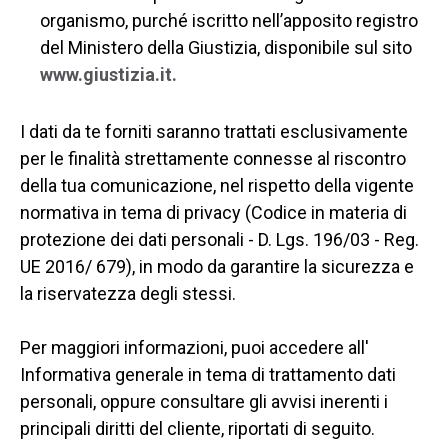
organismo, purché iscritto nell’apposito registro
del Ministero della Giustizia, disponibile sul sito
www.giustizia.it.
I dati da te forniti saranno trattati esclusivamente
per le finalità strettamente connesse al riscontro
della tua comunicazione, nel rispetto della vigente
normativa in tema di privacy (Codice in materia di
protezione dei dati personali - D. Lgs. 196/03 - Reg.
UE 2016/ 679), in modo da garantire la sicurezza e
la riservatezza degli stessi.
Per maggiori informazioni, puoi accedere all'
Informativa generale in tema di trattamento dati
personali, oppure consultare gli avvisi inerenti i
principali diritti del cliente, riportati di seguito.