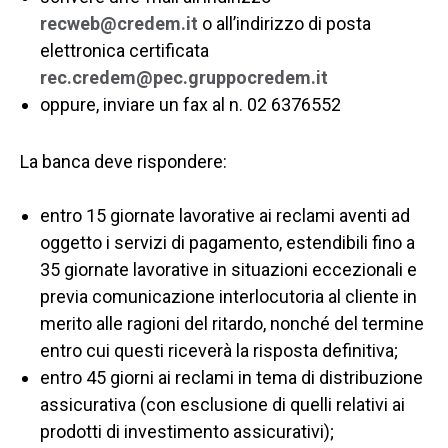
recweb@credem.it
o all’indirizzo di posta
elettronica certificata
rec.credem@pec.gruppocredem.it
oppure, inviare un fax al n. 02 6376552
La banca deve rispondere:
entro 15 giornate lavorative ai reclami aventi ad
oggetto i servizi di pagamento, estendibili fino a
35 giornate lavorative in situazioni eccezionali e
previa comunicazione interlocutoria al cliente in
merito alle ragioni del ritardo, nonché del termine
entro cui questi riceverà la risposta definitiva;
entro 45 giorni ai reclami in tema di distribuzione
assicurativa (con esclusione di quelli relativi ai
prodotti di investimento assicurativi);