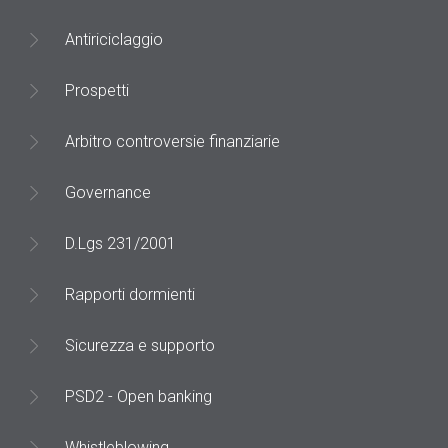
Antiriciclaggio
Prospetti
Arbitro controversie finanziarie
Governance
D.Lgs 231/2001
Rapporti dormienti
Sicurezza e supporto
PSD2 - Open banking
Whistleblowing