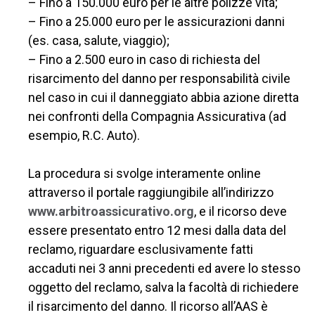
– Fino a 150.000 euro per le altre polizze vita;
– Fino a 25.000 euro per le assicurazioni danni
(es. casa, salute, viaggio);
– Fino a 2.500 euro in caso di richiesta del
risarcimento del danno per responsabilità civile
nel caso in cui il danneggiato abbia azione diretta
nei confronti della Compagnia Assicurativa (ad
esempio, R.C. Auto).
La procedura si svolge interamente online
attraverso il portale raggiungibile all’indirizzo
www.arbitroassicurativo.org
, e il ricorso deve
essere presentato entro 12 mesi dalla data del
reclamo, riguardare esclusivamente fatti
accaduti nei 3 anni precedenti ed avere lo stesso
oggetto del reclamo, salva la facoltà di richiedere
il risarcimento del danno. Il ricorso all’AAS è