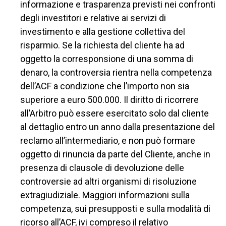
informazione e trasparenza previsti nei confronti
degli investitori e relative ai servizi di
investimento e alla gestione collettiva del
risparmio. Se la richiesta del cliente ha ad
oggetto la corresponsione di una somma di
denaro, la controversia rientra nella competenza
dell’ACF a condizione che l’importo non sia
superiore a euro 500.000. Il diritto di ricorrere
all’Arbitro può essere esercitato solo dal cliente
al dettaglio entro un anno dalla presentazione del
reclamo all’intermediario, e non può formare
oggetto di rinuncia da parte del Cliente, anche in
presenza di clausole di devoluzione delle
controversie ad altri organismi di risoluzione
extragiudiziale. Maggiori informazioni sulla
competenza, sui presupposti e sulla modalità di
ricorso all’ACF, ivi compreso il relativo