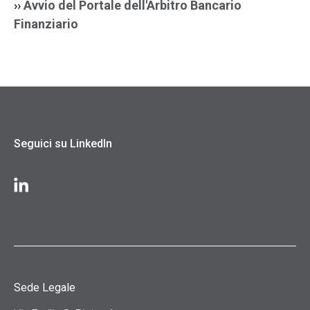
››
Avvio del Portale dell'Arbitro Bancario
Finanziario
Seguici su LinkedIn
Sede Legale