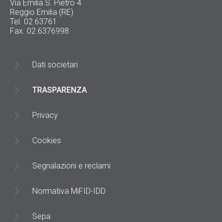
Via Emilia S. Pietro 4
Reggio Emilia (RE)
Tel. 02 63761
Fax. 02 6376998
Dati societari
TRASPARENZA
Privacy
Cookies
Segnalazioni e reclami
Normativa MiFID-IDD
Sepa