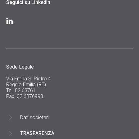
Seguici su LinkedIn
Sede Legale
Via Emilia S. Pietro 4
Reggio Emilia (RE)
Tel. 02 63761
Fax. 02 6376998
Dati societari
TRASPARENZA