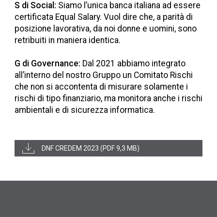
S di Social:
Siamo l’unica banca italiana ad essere
certificata Equal Salary. Vuol dire che, a parità di
posizione lavorativa, da noi donne e uomini, sono
retribuiti in maniera identica.
G di Governance:
Dal 2021 abbiamo integrato
all’interno del nostro Gruppo un Comitato Rischi
che non si accontenta di misurare solamente i
rischi di tipo finanziario, ma monitora anche i rischi
ambientali e di sicurezza informatica.
DNF CREDEM 2023 (PDF 9,3 MB)