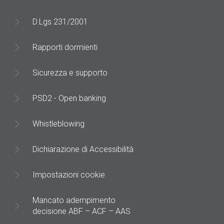
D.Lgs 231/2001
Rapporti dormienti
Sicurezza e supporto
PSD2 - Open banking
Whistleblowing
Dichiarazione di Accessibilità
Impostazioni cookie
Mancato adempimento
decisione ABF – ACF – AAS