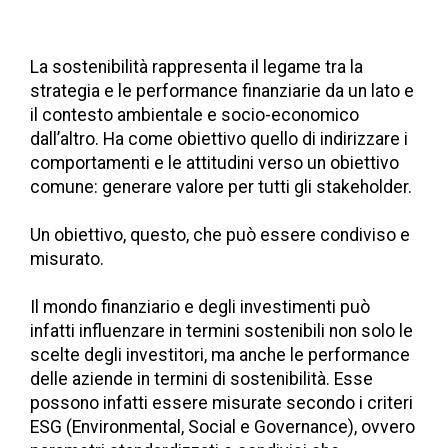
La sostenibilità rappresenta il legame tra la
strategia e le performance finanziarie da un lato e
il contesto ambientale e socio-economico
dall’altro. Ha come obiettivo quello di indirizzare i
comportamenti e le attitudini verso un obiettivo
comune: generare valore per tutti gli stakeholder.
Un obiettivo, questo, che può essere condiviso e
misurato.
Il mondo finanziario e degli investimenti può
infatti influenzare in termini sostenibili non solo le
scelte degli investitori, ma anche le performance
delle aziende in termini di sostenibilità. Esse
possono infatti essere misurate secondo i criteri
ESG (Environmental, Social e Governance), ovvero