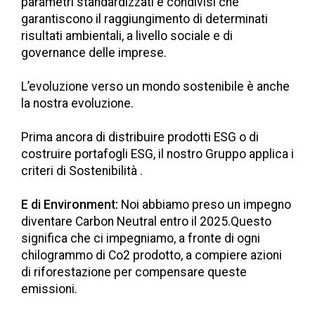
parametri standardizzati e condivisi che
garantiscono il raggiungimento di determinati
risultati ambientali, a livello sociale e di
governance delle imprese.
L’evoluzione verso un mondo sostenibile è anche
la nostra evoluzione.
Prima ancora di distribuire prodotti ESG o di
costruire portafogli ESG, il nostro Gruppo applica i
criteri di Sostenibilità .
E di Environment:
Noi abbiamo preso un impegno
diventare Carbon Neutral entro il 2025.Questo
significa che ci impegniamo, a fronte di ogni
chilogrammo di Co2 prodotto, a compiere azioni
di riforestazione per compensare queste
emissioni.