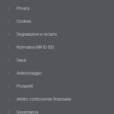
Privacy
Cookies
Segnalazioni e reclami
Normativa MiFID-IDD
Sepa
Antiriciclaggio
Prospetti
Arbitro controversie finanziarie
Governance