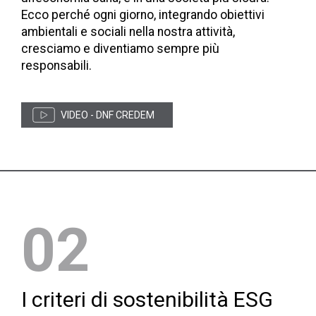
Ecco perché ogni giorno, integrando obiettivi
ambientali e sociali nella nostra attività,
cresciamo e diventiamo sempre più
responsabili.
VIDEO - DNF CREDEM
02
I criteri di sostenibilità ESG