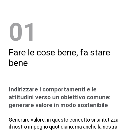
01
Fare le cose bene, fa stare
bene
Indirizzare i comportamenti e le
attitudini verso un obiettivo comune:
generare valore in modo sostenibile
Generare valore: in questo concetto si sintetizza
il nostro impegno quotidiano, ma anche la nostra